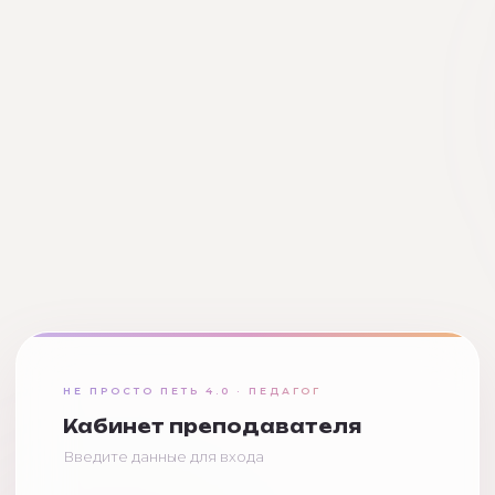
НЕ ПРОСТО ПЕТЬ 4.0 · ПЕДАГОГ
Кабинет преподавателя
Введите данные для входа