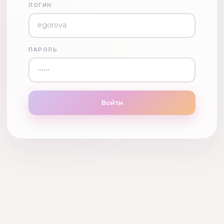
ЛОГИН
ПАРОЛЬ
Войти